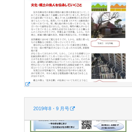
2019年8・9 月号