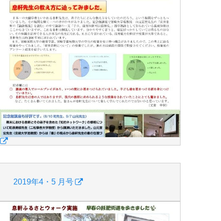
2019年4・5 月号