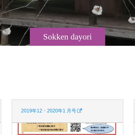
Sokken dayori
2019年12・2020年1 月号