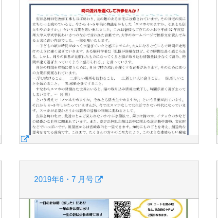
2019年6・7 月号