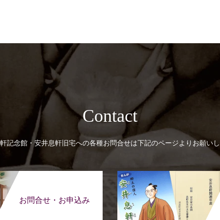
Contact
軒記念館・安井息軒旧宅への各種お問合せは下記のページよりお願いし
お問合せ・お申込み