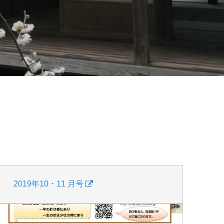
2019年10・11 月号