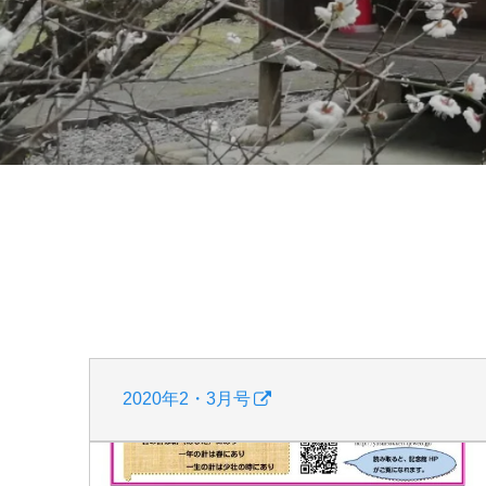
2020年2・3月号