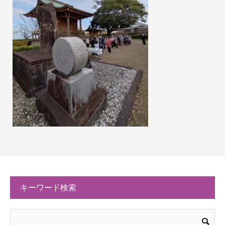
キーワード検索