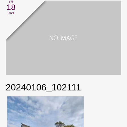
1月
18
2024
20240106_102111