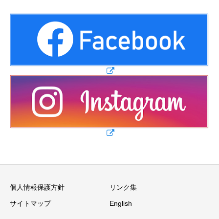
個人情報保護方針
リンク集
サイトマップ
English